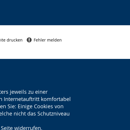
ite drucken
Fehler melden
ers jeweils zu einer
 Internetauftritt komfortabel
en Sie: Einige Cookies von
welche nicht das Schutzniveau
 Seite widerrufen.