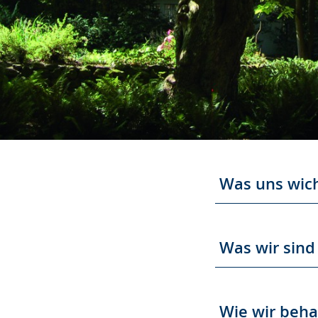
Was uns wich
Was wir sind
Wie wir beh