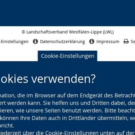
© Landschaftsverband Westfalen-Lippe (LWL)
Seitenabschluss
-Einstellungen
Datenschutzerklärung
Impressum
Se
Cookie-Einstellungen
ookies verwenden?
rmation, die im Browser auf dem Endgerät des Betracht
t werden kann. Sie helfen uns und Dritten dabei, den
ieren, wie unsere Seiten benutzt werden. Bitte beacht
) können Ihre Daten auch in Drittländer übermitteln, 
richt.
jederzeit über die Cookie-Einstellungen unten auf der