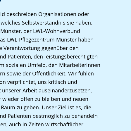
ild beschreiben Organisationen oder
welches Selbstverständnis sie haben.
k Münster, der LWL-Wohnverbund
as LWL-Pflegezentrum Münster haben
e Verantwortung gegenüber den
nd Patienten, den leistungsberechtigten
m sozialen Umfeld, den Mitarbeiterinnen
rn sowie der Öffentlichkeit. Wir fühlen
on verpflichtet, uns kritisch und
t unserer Arbeit auseinanderzusetzen,
r wieder offen zu bleiben und neuen
Raum zu geben. Unser Ziel ist es, die
und Patienten bestmöglich zu behandeln
en, auch in Zeiten wirtschaftlicher