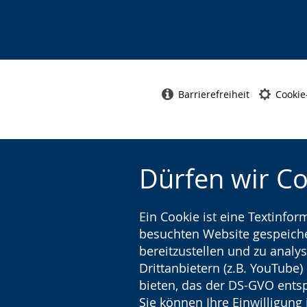
Barrierefreiheit
Cookie
Dürfen wir C
Ein Cookie ist eine Textinfo
besuchten Website gespeicher
bereitzustellen und zu analys
Drittanbietern (z.B. YouTube
bieten, das der DS-GVO entsp
Sie können Ihre Einwilligung 