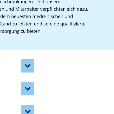
nschränkungen. Und unsere
en und Mitarbeiter verpflichten sich dazu,
uf dem neuesten medizinischen und
tand zu leisten und so eine qualifizierte
rsorgung zu bieten.