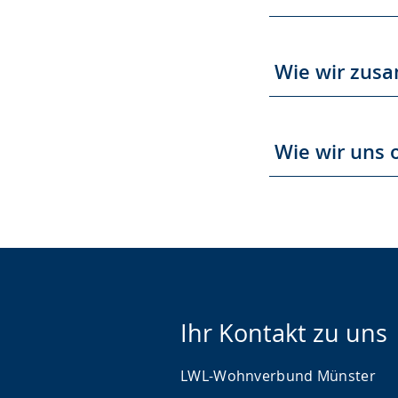
Wie wir zus
Wie wir uns 
Ihr Kontakt zu uns
LWL-Wohnverbund Münster